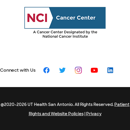
Connect with Us
@2020-2026 UT Health San Antonio. All Rights Reserved.
Patient
Rights and Website Policies
|
Privacy