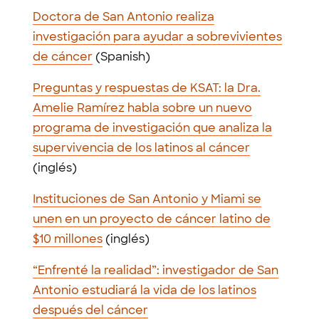
Doctora de San Antonio realiza
investigación para ayudar a sobrevivientes
de cáncer
(Spanish)
Preguntas y respuestas de KSAT: la Dra.
Amelie Ramírez habla sobre un nuevo
programa de investigación que analiza la
supervivencia de los latinos al cáncer
(inglés)
Instituciones de San Antonio y Miami se
unen en un proyecto de cáncer latino de
$10 millones
(inglés)
“Enfrenté la realidad”: investigador de San
Antonio estudiará la vida de los latinos
después del cáncer