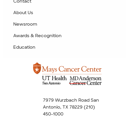
Contact
About Us
Newsroom
Awards & Recognition
Education
7979 Wurzbach Road San
Antonio, TX 78229
(210)
450-1000