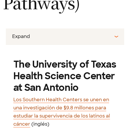
Pathways)
Expand
The University of Texas
Health Science Center
at San Antonio
Los Southern Health Centers se unen en
una investigación de $9.8 millones para
estudiar la supervivencia de los latinos al
cáncer
(inglés)