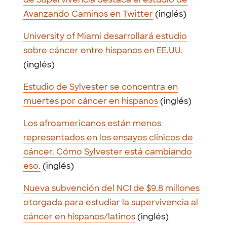
Avanzando Caminos en Twitter
(inglés)
University of Miami desarrollará estudio
sobre cáncer entre hispanos en EE.UU.
(inglés)
Estudio de Sylvester se concentra en
muertes por cáncer en hispanos
(inglés)
Los afroamericanos están menos
representados en los ensayos clínicos de
cáncer. Cómo Sylvester está cambiando
eso.
(inglés)
Nueva subvención del NCI de $9.8 millones
otorgada para estudiar la supervivencia al
cáncer en hispanos/latinos
(inglés)