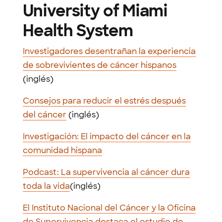
University of Miami
Health System
Investigadores desentrañan la experiencia
de sobrevivientes de cáncer hispanos
(inglés)
Consejos para reducir el estrés después
del cáncer
(inglés)
Investigación: El impacto del cáncer en la
comunidad hispana
Podcast: La supervivencia al cáncer dura
toda la vida
(inglés)
El Instituto Nacional del Cáncer y la Oficina
de Supervivencia destaca el estudio de