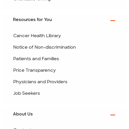
Resources for You
Cancer Health Library
Notice of Non-discrimination
Patients and Families
Price Transparency
Physicians and Providers
Job Seekers
About Us