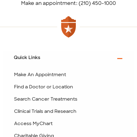
Make an appointment: (210) 450-1000
Quick Links
Make An Appointment
Find a Doctor or Location
Search Cancer Treatments
Clinical Trials and Research
Access MyChart
Charitable Giving