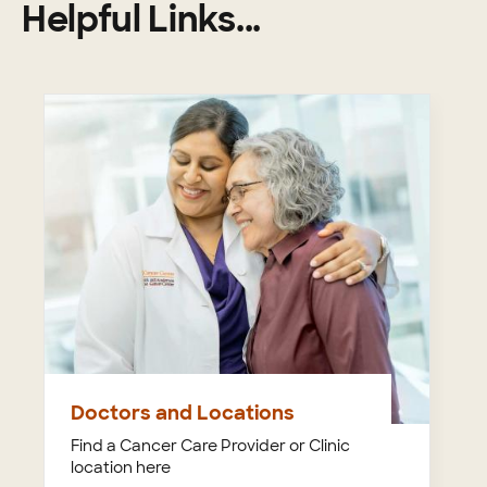
Helpful Links...
Doctors and Locations
Find a Cancer Care Provider or Clinic
location here