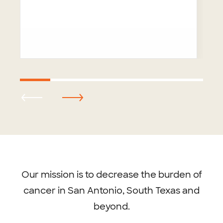
Footer
menu
Our mission is to decrease the burden of
cancer in San Antonio, South Texas and
beyond.