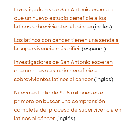
Investigadores de San Antonio esperan
que un nuevo estudio beneficie a los
latinos sobrevivientes al cáncer
(inglés)
Los latinos con cáncer tienen una senda a
la supervivencia más difícil
(español)
Investigadores de San Antonio esperan
que un nuevo estudio beneficie a
sobrevivientes latinos al cáncer
(inglés)
Nuevo estudio de $9.8 millones es el
primero en buscar una comprensión
completa del proceso de supervivencia en
latinos al cáncer
(inglés)